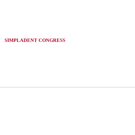
SIMPLADENT CONGRESS